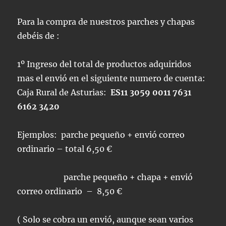
Para la compra de nuestros parches y chapas
debéis de :
1º Ingreso del total de productos adquiridos
mas el envió en el siguiente numero de cuenta:
Caja Rural de Asturias:
ES11 3059 0011 7631
6162 3420
Ejemplos: parche pequeño + envió correo
ordinario – total 6,50 €
parche pequeño + chapa + envió
correo ordinario – 8,50 €
( Solo se cobra un envió, aunque sean varios