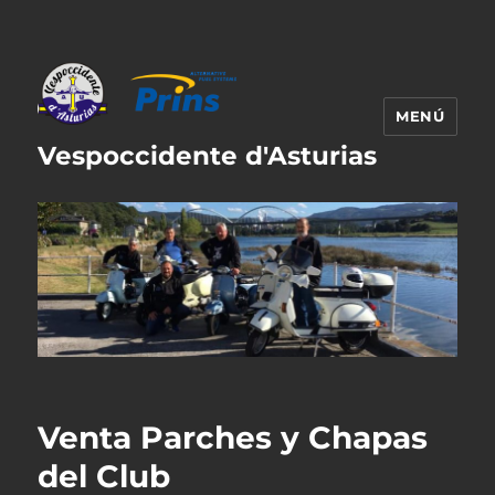
MENÚ
Vespoccidente d'Asturias
Venta Parches y Chapas
del Club