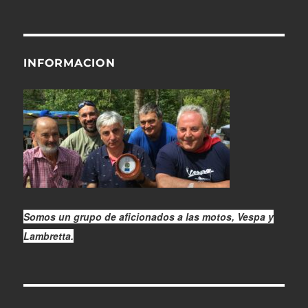
INFORMACION
Somos un grupo de aficionados a las motos, Vespa y
Lambretta.