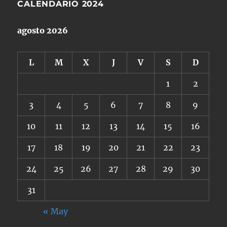
CALENDARIO 2024
agosto 2026
L
M
X
J
V
S
D
1
2
3
4
5
6
7
8
9
10
11
12
13
14
15
16
17
18
19
20
21
22
23
24
25
26
27
28
29
30
31
« May