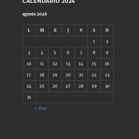
CALENDARIO 2024
agosto 2026
L
M
X
J
V
S
D
1
2
3
4
5
6
7
8
9
10
11
12
13
14
15
16
17
18
19
20
21
22
23
24
25
26
27
28
29
30
31
« May