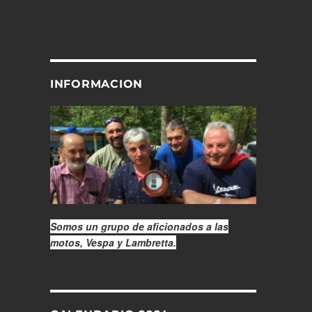
INFORMACION
Somos un grupo de aficionados a las
motos, Vespa y Lambretta.