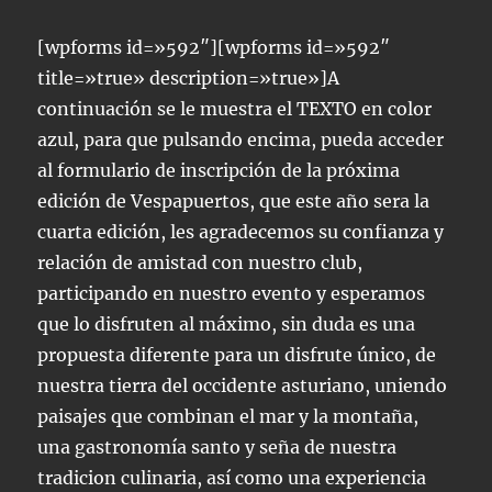
[wpforms id=»592″][wpforms id=»592″
title=»true» description=»true»]A
continuación se le muestra el TEXTO en color
azul, para que pulsando encima, pueda acceder
al formulario de inscripción de la próxima
edición de Vespapuertos, que este año sera la
cuarta edición, les agradecemos su confianza y
relación de amistad con nuestro club,
participando en nuestro evento y esperamos
que lo disfruten al máximo, sin duda es una
propuesta diferente para un disfrute único, de
nuestra tierra del occidente asturiano, uniendo
paisajes que combinan el mar y la montaña,
una gastronomía santo y seña de nuestra
tradicion culinaria, así como una experiencia