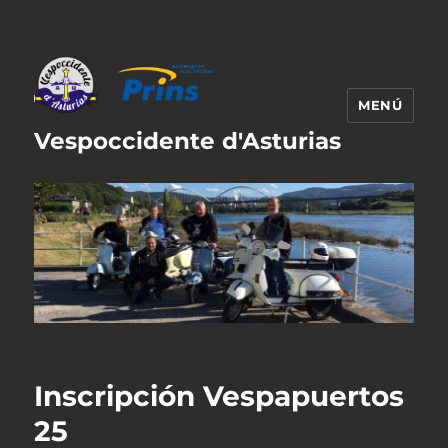
MENÚ
Vespoccidente d'Asturias
Inscripción Vespapuertos
25