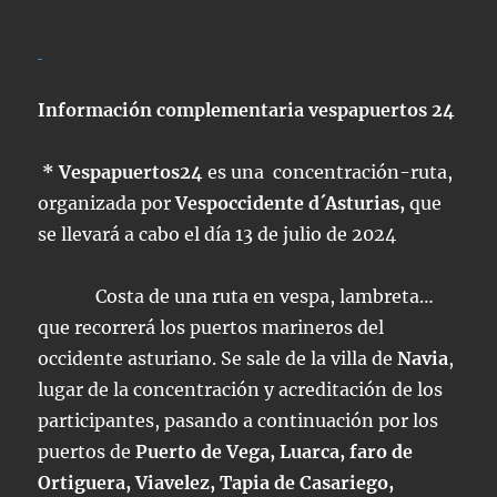
Información complementaria vespapuertos 24
*
Vespapuertos24
es una concentración-ruta,
organizada por
Vespoccidente d´Asturias,
que
se llevará a cabo el día 13 de julio de 2024
Costa de una ruta en vespa, lambreta…
que recorrerá los puertos marineros del
occidente asturiano. Se sale de la villa de
Navia
,
lugar de la concentración y acreditación de los
participantes, pasando a continuación por los
puertos de
Puerto de Vega, Luarca, faro de
Ortiguera, Viavelez, Tapia de Casariego,