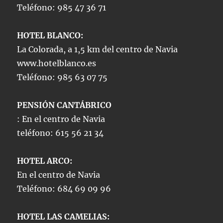
Teléfono: 985 47 36 71
HOTEL BLANCO:
La Colorada, a 1,5 km del centro de Navia
www.hotelblanco.es
Teléfono: 985 63 07 75
PENSIÓN CANTÁBRICO
: En el centro de Navia
teléfono: 615 56 21 34
HOTEL ARCO:
En el centro de Navia
Teléfono: 684 69 09 96
HOTEL LAS CAMELIAS: