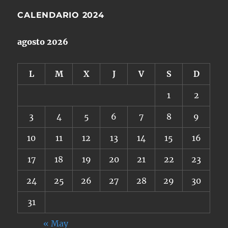
CALENDARIO 2024
agosto 2026
L
M
X
J
V
S
D
1
2
3
4
5
6
7
8
9
10
11
12
13
14
15
16
17
18
19
20
21
22
23
24
25
26
27
28
29
30
31
« May