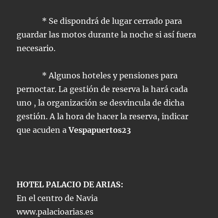
* Se dispondrá de lugar cerrado para
guardar las motos durante la noche si así fuera
necesario.
* Algunos hoteles y pensiones para
pernoctar. La gestión de reserva la hará cada
uno , la organización se desvincula de dicha
gestión. A la hora de hacer la reserva, indicar
que acuden a
Vespapuertos23
HOTEL PALACIO DE ARIAS:
En el centro de Navia
www.palacioarias.es