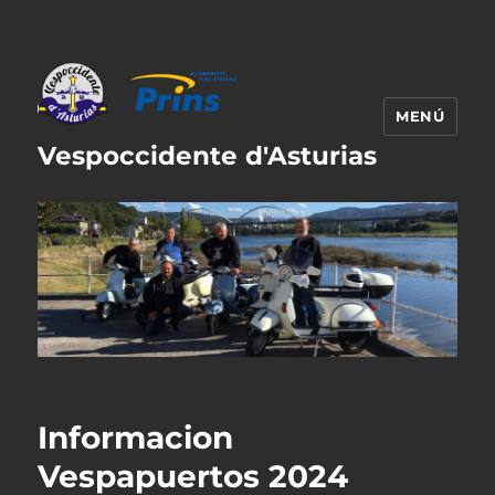
MENÚ
Vespoccidente d'Asturias
Informacion
Vespapuertos 2024