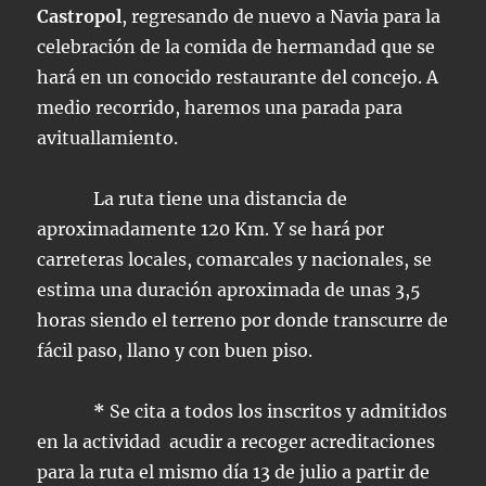
Castropol
, regresando de nuevo a Navia para la
celebración de la comida de hermandad que se
hará en un conocido restaurante del concejo. A
medio recorrido, haremos una parada para
avituallamiento.
La ruta tiene una distancia de
aproximadamente 120 Km. Y se hará por
carreteras locales, comarcales y nacionales, se
estima una duración aproximada de unas 3,5
horas siendo el terreno por donde transcurre de
fácil paso, llano y con buen piso.
*
Se cita a todos los inscritos y admitidos
en la actividad acudir a recoger acreditaciones
para la ruta el mismo día 13 de julio a partir de