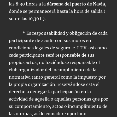
las 8:30 horas a la
dársena del puerto de Navia
,
donde se permanecerá hasta la hora de salida (
sobre las 10,30 h).
*
Es responsabilidad y obligación de cada
participante de acudir con sus motos en
condiciones legales de seguro, e I.T.V. así como
cada participante será responsable de sus
propios actos, no haciéndose responsable el
club organizador del incumplimiento de la
normativa tanto general como la impuesta por
la propia organización, reservándose esta el
derecho a denegar la participación en la
actividad de aquella o aquellas personas que por
su comportamiento, actos o incumplimiento de
las normas, así lo considere oportuno.